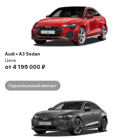
Audi • A3 Sedan
Цена
от
4 199 000 ₽
Параллельный импорт