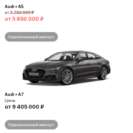
Audi • A5
от
5 750 000 ₽
от
5 650 000 ₽
Параллельный импорт
Audi • A7
Цена
от
9 405 000 ₽
Параллельный импорт