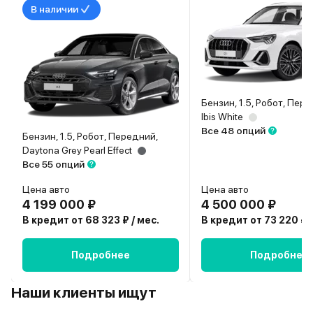
В наличии
Бензин, 1.5, Робот, Пер
Ibis White
Все 48 опций
Бензин, 1.5, Робот, Передний,
Daytona Grey Pearl Effect
Все 55 опций
Цена авто
Цена авто
4 199 000 ₽
4 500 000 ₽
В кредит от 68 323 ₽ / мес.
В кредит от 73 220 ₽ /
Подробнее
Подробнее
Наши клиенты ищут