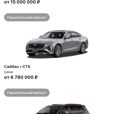
от
15 000 000 ₽
Параллельный импорт
Cadillac • CT6
Цена
от
6 780 000 ₽
Параллельный импорт