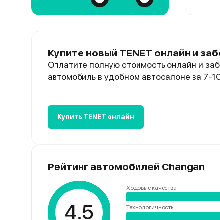
Купите новый TENET онлайн и заб
Оплатите полную стоимость онлайн и заб
автомобиль в удобном автосалоне за 7-1
Купить TENET онлайн
Рейтинг автомобилей Changan
Ходовые качества
4.5
Технологичность