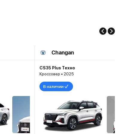
Changan
CS35 Plus Техно
Кроссовер • 2025
В наличии