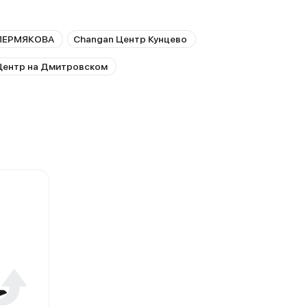
ПЕРМЯКОВА
Changan Центр Кунцево
Центр на Дмитровском